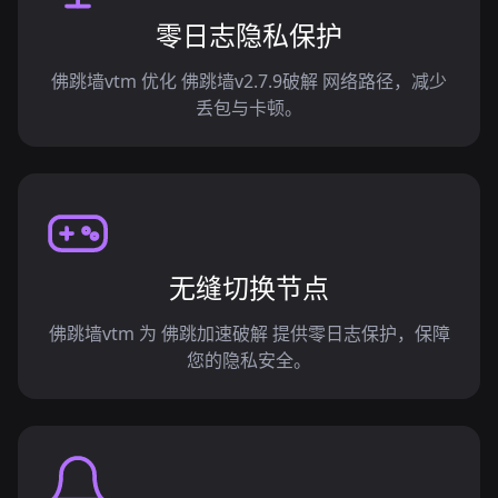
零日志隐私保护
佛跳墙vtm 优化 佛跳墙v2.7.9破解 网络路径，减少
丢包与卡顿。
无缝切换节点
佛跳墙vtm 为 佛跳加速破解 提供零日志保护，保障
您的隐私安全。