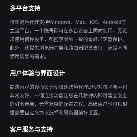
多平台支持
极速跨境代理支持Windows、Mac、iOS、Android等
主流平台，一个账号即可在多台设备上同时使用。无论
您使用何种设备，都能享受到一致的青峰加速器保护。
此外，还提供浏览器扩展和路由器配置支持，满足不同
使用场景的需求。
用户体验与界面设计
简洁直观的界面设计使极速跨境代理即使对技术新手也
非常友好。一键连接功能让您在几秒钟内即可建立安全
的VPN连接，无需复杂的配置过程。高级用户也可以根
据需要自定义协议选择和服务器偏好设置。
客户服务与支持