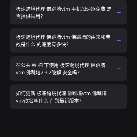
极速跨境代理 佛跳墙vtm 手机加速器免费 是
否提供试用？
极速跨境代理 佛跳墙vtm 佛跳墙的由来和典
故是什么 的速度有多快？
在公共 Wi-Fi 下使用 极速跨境代理 佛跳墙
vtm 佛跳墙2.3.2破解 安全吗？
如何更新 极速跨境代理 佛跳墙vtm 佛跳墙
vpv改名叫什么了 到最新版本？