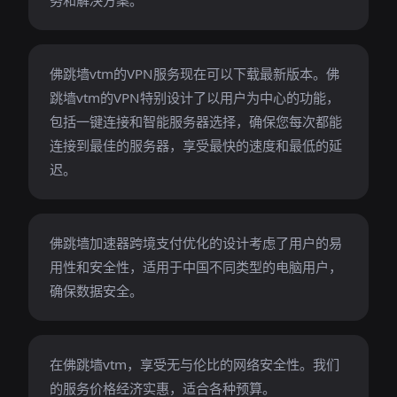
务和解决方案。
佛跳墙vtm的VPN服务现在可以下载最新版本。佛
跳墙vtm的VPN特别设计了以用户为中心的功能，
包括一键连接和智能服务器选择，确保您每次都能
连接到最佳的服务器，享受最快的速度和最低的延
迟。
佛跳墙加速器跨境支付优化的设计考虑了用户的易
用性和安全性，适用于中国不同类型的电脑用户，
确保数据安全。
在佛跳墙vtm，享受无与伦比的网络安全性。我们
的服务价格经济实惠，适合各种预算。