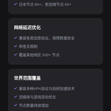
日本节点 80+，新加坡节点 60+
网络延迟优化
兼容各类加密协议，保障数据安全
带宽无限制
覆盖其他地区 500+ 节点
世界范围覆盖
兼容多种VPN协议与自研加速技术
流媒体与游戏双向优化
节点数量持续增加