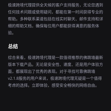
极速跨境代理提供全天候的客户支持服务，无论您遇到
任何技术问题或使用疑问，都能在第一时间获得专业的
帮助。多种联系渠道包括在线实时聊天、邮件支持和详
细的帮助文档，确保每位用户都能获得满意的服务体
验。
总结
综合来看，极速跨境代理是一款值得推荐的佛跳墙最新
版本下载产品。无论是安全性、速度、还是用户体验方
面，都展现出了优秀的表现。对于寻找可靠佛跳墙
v2.1.8服务的用户来说，极速跨境代理无疑是一个值得
考虑的选择。立即体验，感受安全畅快的网络自由。