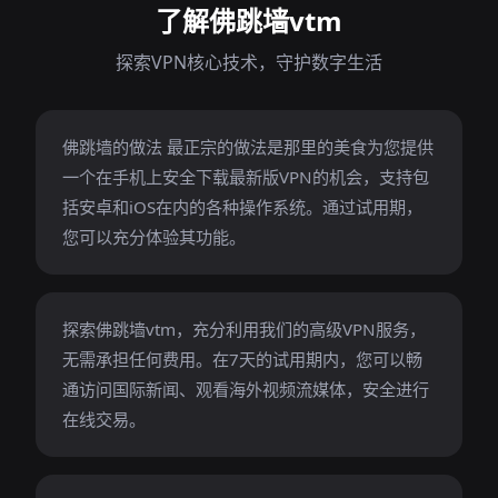
了解佛跳墙vtm
探索VPN核心技术，守护数字生活
佛跳墙的做法 最正宗的做法是那里的美食为您提供
一个在手机上安全下载最新版VPN的机会，支持包
括安卓和iOS在内的各种操作系统。通过试用期，
您可以充分体验其功能。
探索佛跳墙vtm，充分利用我们的高级VPN服务，
无需承担任何费用。在7天的试用期内，您可以畅
通访问国际新闻、观看海外视频流媒体，安全进行
在线交易。