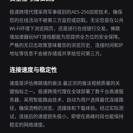
极速跨境代理采用军事级别的AES-256加密技术，确保
您的在线活动不被第三方监控或窃取。无论您是在公共
Wi-Fi环境下浏览网页，还是进行在线银行交易，佛跳
墙加速器玩NFT游戏都能为您提供全方位的安全保障。
严格的无日志政策意味着您的浏览历史、连接时间和IP
地址等信息不会被存储或共享给任何第三方。
连接速度与稳定性
速度是评估佛跳墙的做法 最正宗的做法视频质量的关
键指标之一。极速跨境代理在全球部署了数千台高速服
务器，采用智能路由技术，自动为用户选择最优连接路
径，确保流畅的浏览、流媒体和下载体验。经过实际测
试，连接后的速度损失极小，即使在高峰时段也能保持
稳定的网络速度。