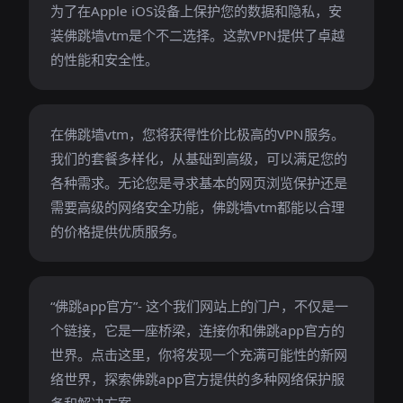
为了在Apple iOS设备上保护您的数据和隐私，安
装佛跳墙vtm是个不二选择。这款VPN提供了卓越
的性能和安全性。
在佛跳墙vtm，您将获得性价比极高的VPN服务。
我们的套餐多样化，从基础到高级，可以满足您的
各种需求。无论您是寻求基本的网页浏览保护还是
需要高级的网络安全功能，佛跳墙vtm都能以合理
的价格提供优质服务。
“佛跳app官方”- 这个我们网站上的门户，不仅是一
个链接，它是一座桥梁，连接你和佛跳app官方的
世界。点击这里，你将发现一个充满可能性的新网
络世界，探索佛跳app官方提供的多种网络保护服