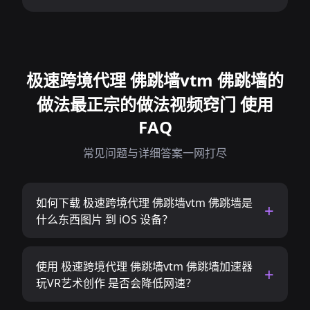
极速跨境代理 佛跳墙vtm 佛跳墙的
做法最正宗的做法视频窍门 使用
FAQ
常见问题与详细答案一网打尽
如何下载 极速跨境代理 佛跳墙vtm 佛跳墙是
什么东西图片 到 iOS 设备？
使用 极速跨境代理 佛跳墙vtm 佛跳墙加速器
玩VR艺术创作 是否会降低网速？