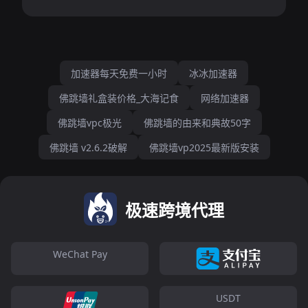
加速器每天免费一小时
冰冰加速器
佛跳墙礼盒装价格_大海记食
网络加速器
佛跳墙vpc极光
佛跳墙的由来和典故50字
佛跳墙 v2.6.2破解
佛跳墙vp2025最新版安装
极速跨境代理
WeChat Pay
USDT