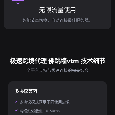
无限流量使用
智能节点切换，自动连接最佳服务器。
极速跨境代理 佛跳墙vtm 技术细节
全平台支持与极速连接的完美结合
多协议兼容
多协议模式满足不同使用需求
网络延迟低至 10-50ms