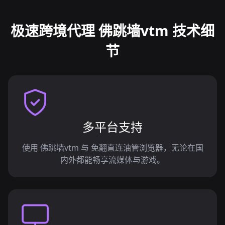
极速跨境代理 佛跳墙vtm 技术细
节
多平台支持
使用 佛跳墙vtm 与 免翻直连油管浏览器，无论在国
内外都能畅享流媒体与游戏。